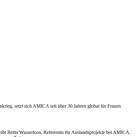
nkrieg, setzt sich AMICA seit über 30 Jahren global für Frauen
hreibt Britta Wasserloos, Referentin für Auslandsprojekte bei AMICA,