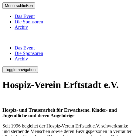
Menü schließen
Das Event
Die Sponsoren
Archiv
Das Event
Die Sponsoren
Archiv
Toggle navigation
Hospiz-Verein Erftstadt e.V.
Hospiz- und Trauerarbeit für Erwachsene, Kinder- und
Jugendliche und deren Angehörige
Seit 1996 begleitet der Hospiz-Verein Erftstadt e.V. schwerkranke
und sterbende Menschen sowie deren Bezugspersonen in vertrauter